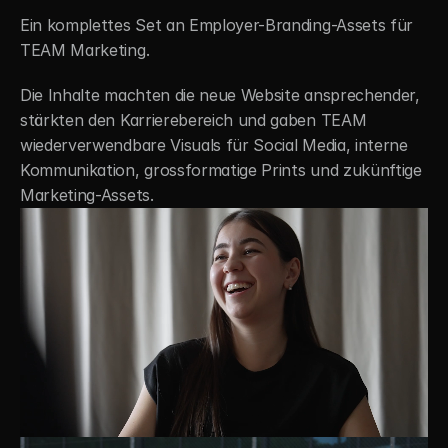
Ein komplettes Set an Employer-Branding-Assets für 
TEAM Marketing.
Die Inhalte machten die neue Website ansprechender, 
stärkten den Karrierebereich und gaben TEAM 
wiederverwendbare Visuals für Social Media, interne 
Kommunikation, grossformatige Prints und zukünftige 
Marketing-Assets.