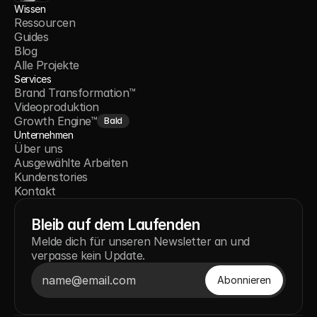
Wissen
Ressourcen
Guides
Blog
Alle Projekte
Services
Brand Transformation™
Videoproduktion
Growth Engine™
Bald
Unternehmen
Über uns
Ausgewählte Arbeiten
Kundenstories
Kontakt
Bleib auf dem Laufenden
Melde dich für unseren Newsletter an und
verpasse kein Update.