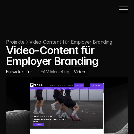
Projekte
Video-Content für Employer Branding
Video-Content für 
Employer Branding
Entwickelt für
TEAM Marketing
Video