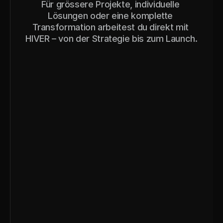
Für grössere Projekte, individuelle 
Lösungen oder eine komplette 
Transformation arbeitest du direkt mit 
HIVER – von der Strategie bis zum Launch.
Kontakt
Services ansehen