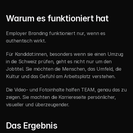
Warum es funktioniert hat
Employer Branding funktioniert nur, wenn es 
authentisch wirkt.
Für Kandidat:innen, besonders wenn sie einen Umzug 
in die Schweiz prüfen, geht es nicht nur um den 
Jobtitel. Sie möchten die Menschen, das Umfeld, die 
Kultur und das Gefühl am Arbeitsplatz verstehen.
Die Video- und Fotoinhalte halfen TEAM, genau das zu 
zeigen. Sie machten die Karriereseite persönlicher, 
visueller und überzeugender.
Das Ergebnis