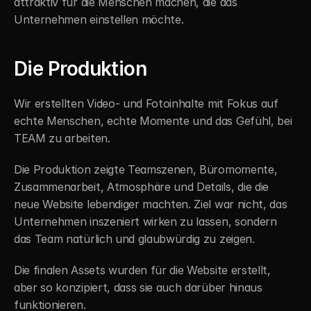
attraktiv für die Menschen machen, die das 
Unternehmen einstellen möchte.
Die Produktion
Wir erstellten Video- und Fotoinhalte mit Fokus auf 
echte Menschen, echte Momente und das Gefühl, bei 
TEAM zu arbeiten.
Die Produktion zeigte Teamszenen, Büromomente, 
Zusammenarbeit, Atmosphäre und Details, die die 
neue Website lebendiger machten. Ziel war nicht, das 
Unternehmen inszeniert wirken zu lassen, sondern 
das Team natürlich und glaubwürdig zu zeigen.
Die finalen Assets wurden für die Website erstellt, 
aber so konzipiert, dass sie auch darüber hinaus 
funktionieren.