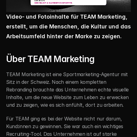
Video- und Fotoinhalte für TEAM Marketing, 
erstellt, um die Menschen, die Kultur und das 
Arbeitsumfeld hinter der Marke zu zeigen.
Über TEAM Marketing
TEAM Marketing ist eine Sportmarketing-Agentur mit 
Sitz in der Schweiz. Nach einem kompletten 
Rebranding brauchte das Unternehmen echte visuelle 
Inhalte, um die neue Website zum Leben zu erwecken 
und zu zeigen, wie es sich anfühlt, dort zu arbeiten.
Für TEAM ging es bei der Website nicht nur darum, 
Kund:innen zu gewinnen. Sie war auch ein wichtiges 
Recruiting-Tool. Das Unternehmen ist auf starke 