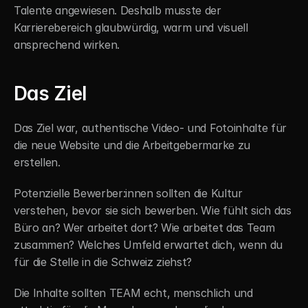
Talente angewiesen. Deshalb musste der 
Karrierebereich glaubwürdig, warm und visuell 
ansprechend wirken.
Das Ziel
Das Ziel war, authentische Video- und Fotoinhalte für 
die neue Website und die Arbeitgebermarke zu 
erstellen.
Potenzielle Bewerber:innen sollten die Kultur 
verstehen, bevor sie sich bewerben. Wie fühlt sich das 
Büro an? Wer arbeitet dort? Wie arbeitet das Team 
zusammen? Welches Umfeld erwartet dich, wenn du 
für die Stelle in die Schweiz ziehst?
Die Inhalte sollten TEAM echt, menschlich und 