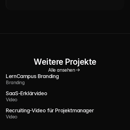
Weitere Projekte
Alle ansehen
LernCampus Branding
Branding
SaaS-Erklärvideo
Video
Recruiting-Video für Projektmanager
Video