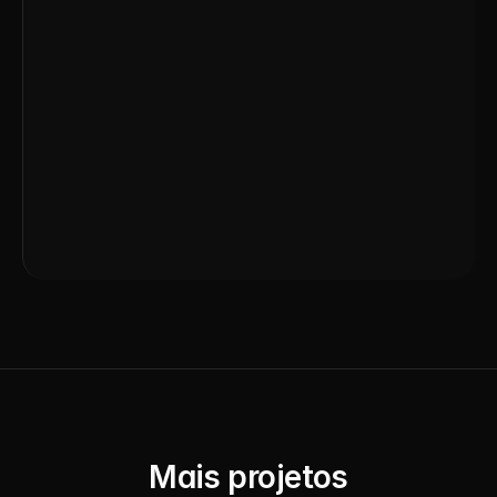
Mais projetos