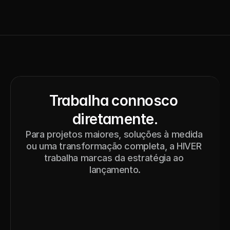
Trabalha connosco 
diretamente.
Para projetos maiores, soluções à medida 
ou uma transformação completa, a HIVER 
trabalha marcas da estratégia ao 
lançamento.
Contacto
Ver serviços