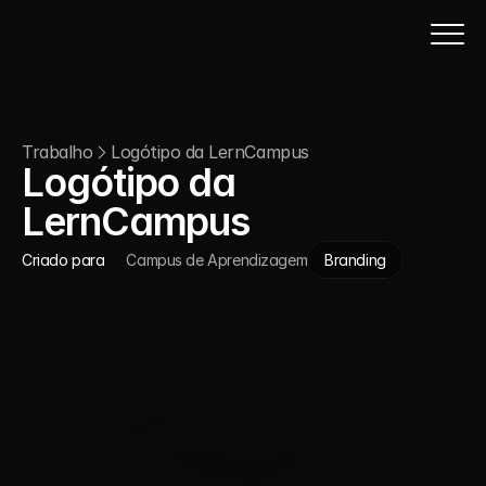
Trabalho
Logótipo da LernCampus
Logótipo da 
LernCampus
Criado para
Campus de Aprendizagem
Branding