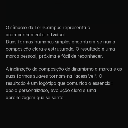
O símbolo da LernCampus representa o 
acompanhamento individual.
Duas formas humanas simples encontram-se numa 
composição clara e estruturada. O resultado é uma 
marca pessoal, próxima e fácil de reconhecer.
A inclinação da composição dá dinamismo à marca e as 
suas formas suaves tornam-na "acessível". O 
resultado é um logótipo que comunica o essencial: 
apoio personalizado, evolução clara e uma 
aprendizagem que se sente.