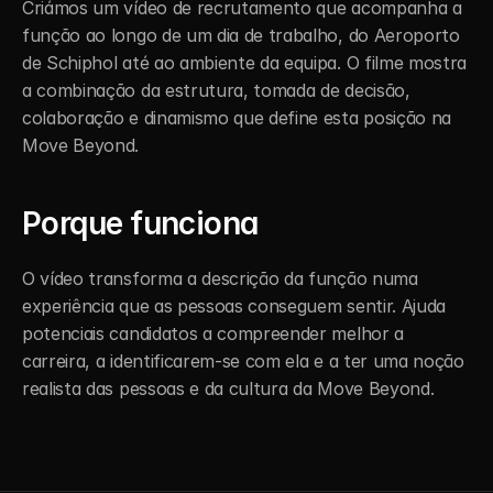
Criámos um vídeo de recrutamento que acompanha a 
função ao longo de um dia de trabalho, do Aeroporto 
de Schiphol até ao ambiente da equipa. O filme mostra 
a combinação da estrutura, tomada de decisão, 
colaboração e dinamismo que define esta posição na 
Move Beyond.
Porque funciona
O vídeo transforma a descrição da função numa 
experiência que as pessoas conseguem sentir. Ajuda 
potenciais candidatos a compreender melhor a 
carreira, a identificarem-se com ela e a ter uma noção 
realista das pessoas e da cultura da Move Beyond.