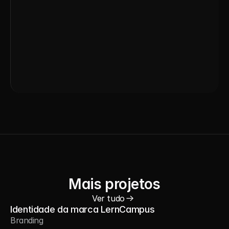
Mais projetos
Ver tudo
Identidade da marca LernCampus
Branding