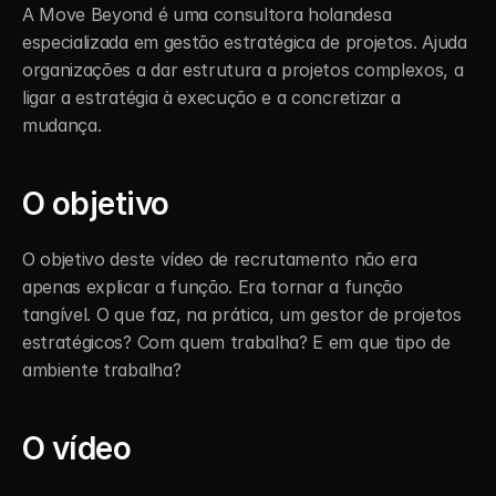
A Move Beyond é uma consultora holandesa 
especializada em gestão estratégica de projetos. Ajuda 
organizações a dar estrutura a projetos complexos, a 
ligar a estratégia à execução e a concretizar a 
mudança.
O objetivo
O objetivo deste vídeo de recrutamento não era 
apenas explicar a função. Era tornar a função 
tangível. O que faz, na prática, um gestor de projetos 
estratégicos? Com quem trabalha? E em que tipo de 
ambiente trabalha?
O vídeo