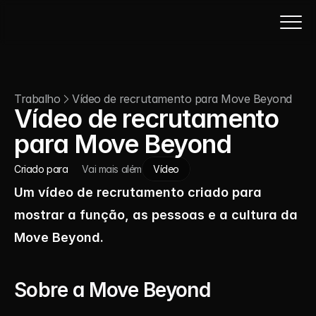
Trabalho
Vídeo de recrutamento para Move Beyond
Vídeo de recrutamento 
para Move Beyond
Criado para
Vai mais além
Vídeo
Um vídeo de recrutamento criado para 
mostrar a função, as pessoas e a cultura da 
Move Beyond.
Sobre a Move Beyond