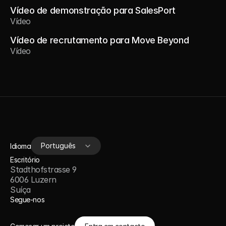
Vídeo de demonstração para SalesPort
Vídeo
Vídeo de recrutamento para Move Beyond
Vídeo
Select Language
Português
Idioma
Escritório
Stadthofstrasse 9
6006 Luzern
Suíça
Segue-nos