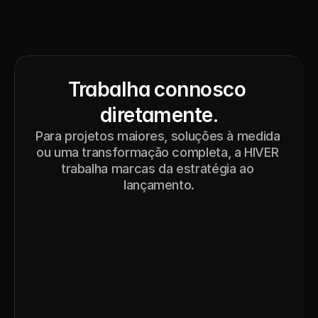
Trabalha connosco 
diretamente.
Para projetos maiores, soluções à medida 
ou uma transformação completa, a HIVER 
trabalha marcas da estratégia ao 
lançamento.
Contacto
Ver serviços