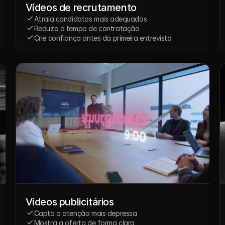
Vídeos de recrutamento
Atraia candidatos mais adequados
Reduza o tempo de contratação
Crie confiança antes da primeira entrevista
Vídeos publicitários
Capta a atenção mais depressa
Mostra a oferta de forma clara