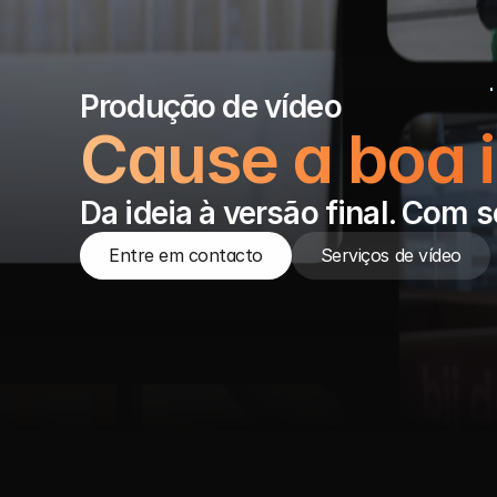
Produção de vídeo
Cause a boa 
Da ideia à versão final. Com 
Entre em contacto
Serviços de vídeo