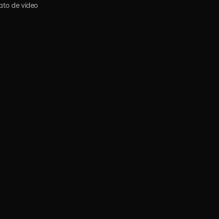
ato de vídeo 